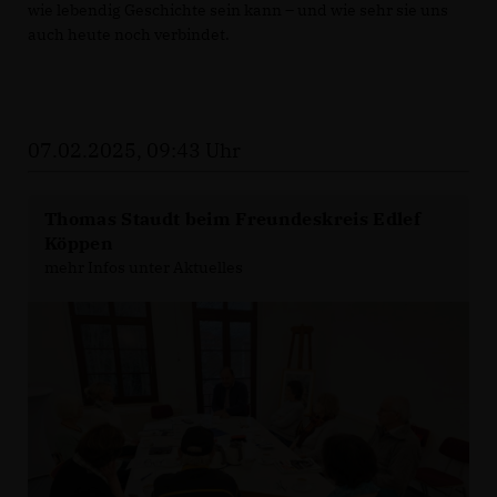
wie lebendig Geschichte sein kann – und wie sehr sie uns
auch heute noch verbindet.
07.02.2025, 09:43 Uhr
Thomas Staudt beim Freundeskreis Edlef
Köppen
mehr Infos unter Aktuelles