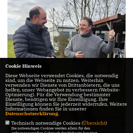
Cookie Hinweis
Diese Webseite verwendet Cookies, die notwendig
sind, um die Webseite zu nutzen. Weiterhin
verwenden wir Dienste von Drittanbietern, die uns
helfen, unser Webangebot zu verbessern (Website-
Optmierung). Für die Verwendung bestimmter
Dienste, benötigen wir Ihre Einwilligung. Ihre
Einwilligung können Sie jederzeit widerrufen. Weitere
Informationen finden Sie in unserer
Datenschutzerklärung
.
Technisch notwendige Cookies (
Übersicht
)
Die notwendigen Cookies werden allein für den
ordnungsgemäßen Gebrauch der Webseite benötigt.