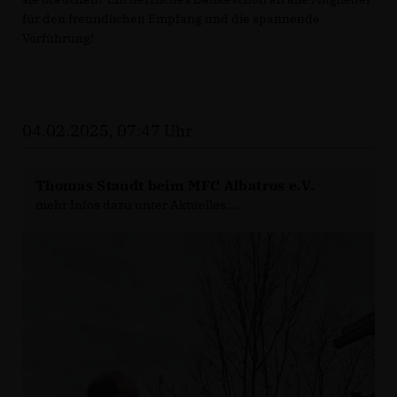
für den freundlichen Empfang und die spannende
Vorführung!
04.02.2025, 07:47 Uhr
Thomas Staudt beim MFC Albatros e.V.
mehr Infos dazu unter Aktuelles....