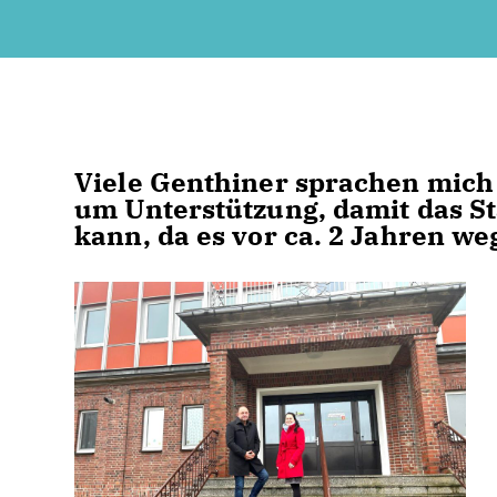
Viele Genthiner sprachen mich
um Unterstützung, damit das S
kann, da es vor ca. 2 Jahren 