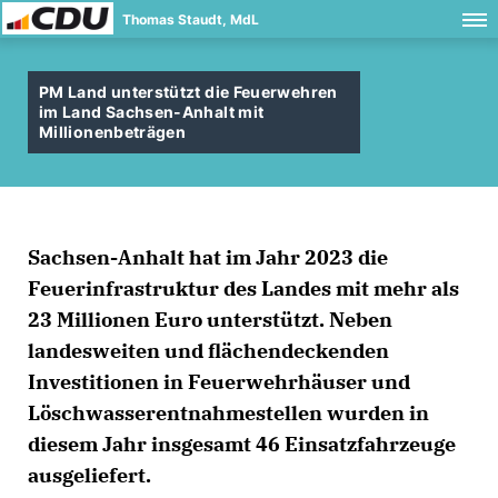
Thomas Staudt, MdL
PM Land unterstützt die Feuerwehren
im Land Sachsen-Anhalt mit
Millionenbeträgen
Sachsen-Anhalt hat im Jahr 2023 die
Feuerinfrastruktur des Landes mit mehr als
23 Millionen Euro unterstützt. Neben
landesweiten und flächendeckenden
Investitionen in Feuerwehrhäuser und
Löschwasserentnahmestellen wurden in
diesem Jahr insgesamt 46 Einsatzfahrzeuge
ausgeliefert.