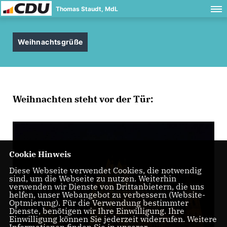
Thomas Staudt, MdL
Weihnachtsgrüße
Weihnachten steht vor der Tür:
Cookie Hinweis
Diese Webseite verwendet Cookies, die notwendig
sind, um die Webseite zu nutzen. Weiterhin
verwenden wir Dienste von Drittanbietern, die uns
helfen, unser Webangebot zu verbessern (Website-
Optmierung). Für die Verwendung bestimmter
Dienste, benötigen wir Ihre Einwilligung. Ihre
Einwilligung können Sie jederzeit widerrufen. Weitere
Informationen finden Sie in unserer