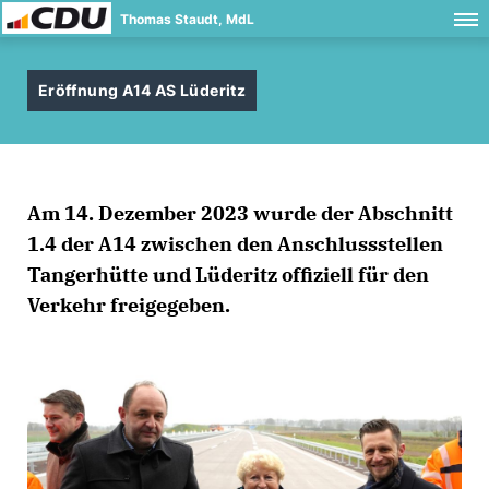
Thomas Staudt, MdL
Eröffnung A14 AS Lüderitz
Am 14. Dezember 2023 wurde der Abschnitt
1.4 der A14 zwischen den Anschlussstellen
Tangerhütte und Lüderitz offiziell für den
Verkehr freigegeben.