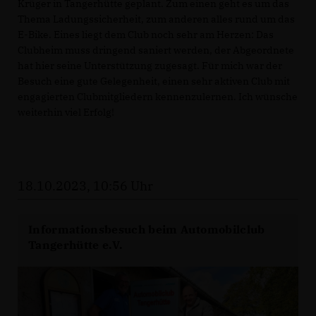
Krüger in Tangerhütte geplant. Zum einen geht es um das
Thema Ladungssicherheit, zum anderen alles rund um das
E-Bike. Eines liegt dem Club noch sehr am Herzen: Das
Clubheim muss dringend saniert werden, der Abgeordnete
hat hier seine Unterstützung zugesagt. Für mich war der
Besuch eine gute Gelegenheit, einen sehr aktiven Club mit
engagierten Clubmitgliedern kennenzulernen. Ich wünsche
weiterhin viel Erfolg!
18.10.2023, 10:56 Uhr
Informationsbesuch beim Automobilclub
Tangerhütte e.V.