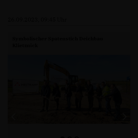
26.09.2023, 09:45 Uhr
Symbolischer Spatenstich Deichbau
Klietznick