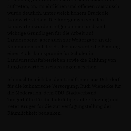
auftreten, an. Im ehrlichen und offenen Austausch
wurde deutlich, unter welch hohem Druck die
Landwirte stehen. Die Anregungen von den
Landwirten wurden aufgenommen und sind
wichtige Grundlagen für die Arbeit auf
Landesebene, aber auch zur Weitergabe an die
Kommunen und der EU. Positiv wurde die Planung
einer Praktikumsprämie für Schüler in
Landwirtschaftsbetrieben sowie die Zahlung von
Junglandwirtbezuschussungen gesehen.
Ich möchte mich bei den Landfrauen aus Uchtdorf
für die kulinarische Versorgung, Rudi Wienecke für
die Moderation, dem CDU-Stadtverband
Tangerhütte für die tatkräftige Unterstützung und
Peter Krüger für die zur Verfügungstellung der
Räumlichkeit bedanken.