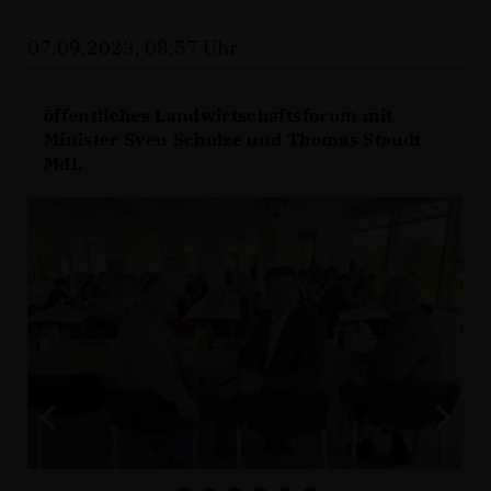
07.09.2023, 08:57 Uhr
öffentliches Landwirtschaftsforum mit
Minister Sven Schulze und Thomas Staudt
MdL