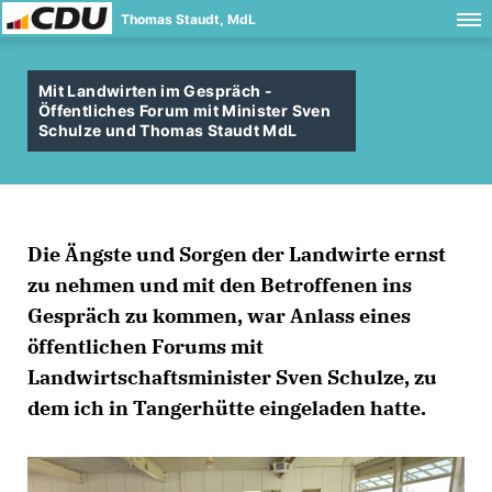
Thomas Staudt, MdL
Mit Landwirten im Gespräch -
Öffentliches Forum mit Minister Sven
Schulze und Thomas Staudt MdL
Die Ängste und Sorgen der Landwirte ernst
zu nehmen und mit den Betroffenen ins
Gespräch zu kommen, war Anlass eines
öffentlichen Forums mit
Landwirtschaftsminister Sven Schulze, zu
dem ich in Tangerhütte eingeladen hatte.