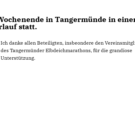
 Wochenende in Tangermünde in eine
lauf statt.
Ich danke allen Beteiligten, insbeondere den Vereinsmitg
des Tangermünder Elbdeichmarathons, für die grandiose
Unterstützung.