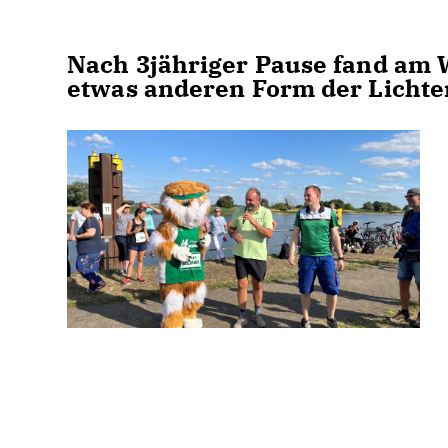
Nach 3jähriger Pause fand am
etwas anderen Form der Lichter