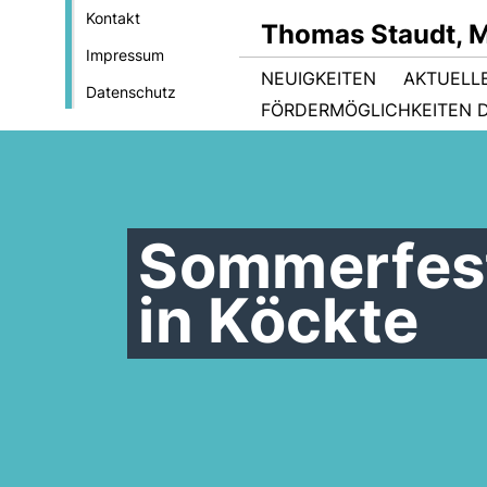
Kontakt
Thomas Staudt, 
Impressum
NEUIGKEITEN
AKTUELL
Datenschutz
FÖRDERMÖGLICHKEITEN D
Sommerfest
in Köckte