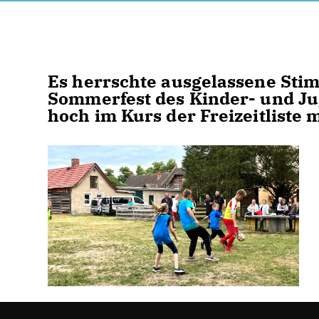
Es herrschte ausgelassene Sti
Sommerfest des Kinder- und Ju
hoch im Kurs der Freizeitliste 