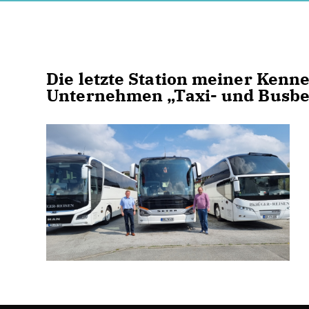
Die letzte Station meiner Kenne
Unternehmen „Taxi- und Busbet