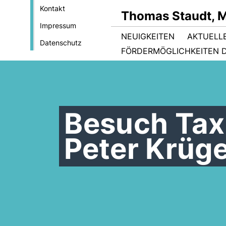
Kontakt
Thomas Staudt, 
Impressum
NEUIGKEITEN
AKTUELL
Datenschutz
FÖRDERMÖGLICHKEITEN D
Besuch Tax
Peter Krüg