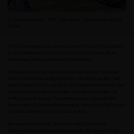
v.l. Thomas Staudt - MdL, Dirk Gerike, Mario Gerike, Sylvia
Gerike
Nach 22 erfolgreichen Jahren haben Dirk und Sylvia Gerike
ihr Unternehmen zum 1. Juni 2026 an ihren Sohn Mario
übergeben. Dazu gratuliere ich von Herzen.
Mario kennt den Betrieb wie kaum ein anderer. Er ist mit
dem Unternehmen aufgewachsen, hat einen großen Teil
seiner Kindheit und Jugend in der Werkstatt verbracht und
die Entwicklung der Firma über viele Jahre begleitet. Er
weiß, was es bedeutet, Verantwortung zu übernehmen,
denn er hat die Herausforderungen, Höhen und Tiefs eines
Familienunternehmens hautnah erlebt.
Besonders freut mich, dass Mario die Zukunft des
Unternehmens aktiv gestalten möchte. Mit neuen Ideen,