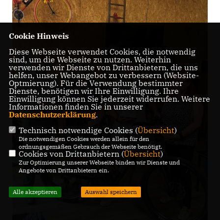
Cookie Hinweis
Diese Webseite verwendet Cookies, die notwendig
sind, um die Webseite zu nutzen. Weiterhin
verwenden wir Dienste von Drittanbietern, die uns
helfen, unser Webangebot zu verbessern (Website-
Optmierung). Für die Verwendung bestimmter
Dienste, benötigen wir Ihre Einwilligung. Ihre
Einwilligung können Sie jederzeit widerrufen. Weitere
Informationen finden Sie in unserer
Datenschutzerklärung
.
Technisch notwendige Cookies (
Übersicht
)
Die notwendigen Cookies werden allein für den
ordnungsgemäßen Gebrauch der Webseite benötigt.
Cookies von Drittanbietern (
Übersicht
)
Zur Optimierung unserer Webseite binden wir Dienste und
Angebote von Drittanbietern ein.
Alle akzeptieren
Auswahl speichern