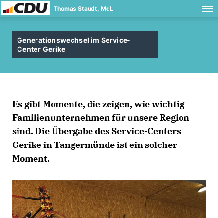
Thomas Staudt, MdL
Generationswechsel im Service-
Center Gerike
Es gibt Momente, die zeigen, wie wichtig
Familienunternehmen für unsere Region
sind. Die Übergabe des Service-Centers
Gerike in Tangermünde ist ein solcher
Moment.