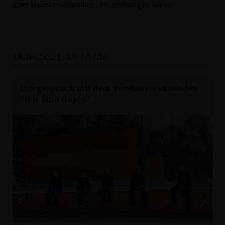
ihrer Heimat verbunden., ein großartiges Team!
16.04.2021, 19:10 Uhr
Infogespräch mit dem Vereinsvorsitzenden
"Wir sind Güsen"