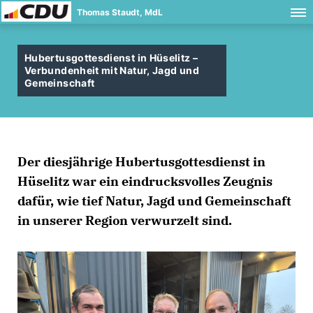
Thomas Staudt, MdL
Hubertusgottesdienst in Hüselitz –
Verbundenheit mit Natur, Jagd und
Gemeinschaft
Der diesjährige Hubertusgottesdienst in
Hüselitz war ein eindrucksvolles Zeugnis
dafür, wie tief Natur, Jagd und Gemeinschaft
in unserer Region verwurzelt sind.