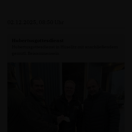
02.12.2025, 08:50 Uhr
Hubertusgottesdienst
Hubertusgottesdienst in Hüselitz mit anschließendem
gemütl. Beisammensein