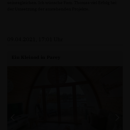
seinesgleichen. Ich wünsche Fam. Thomas viel Erfolg bei
der Umsetzung der anstehenden Projekte.
09.04.2021, 17:01 Uhr
Ein Kleinod in Parey