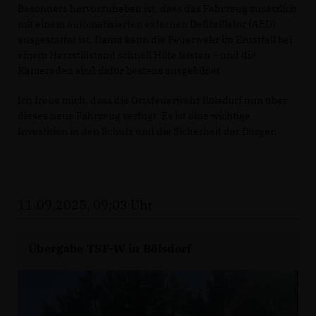
Besonders hervorzuheben ist, dass das Fahrzeug zusätzlich
mit einem automatisierten externen Defibrillator (AED)
ausgestattet ist. Damit kann die Feuerwehr im Ernstfall bei
einem Herzstillstand schnell Hilfe leisten – und die
Kameraden sind dafür bestens ausgebildet.
Ich freue mich, dass die Ortsfeuerwehr Bölsdorf nun über
dieses neue Fahrzeug verfügt. Es ist eine wichtige
Investition in den Schutz und die Sicherheit der Bürger.
11.09.2025, 09:03 Uhr
Übergabe TSF-W in Bölsdorf