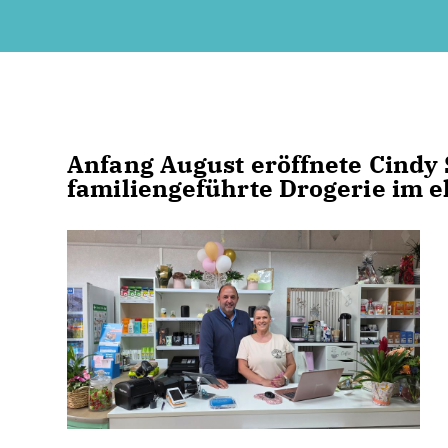
Anfang August eröffnete Cindy
familiengeführte Drogerie im e