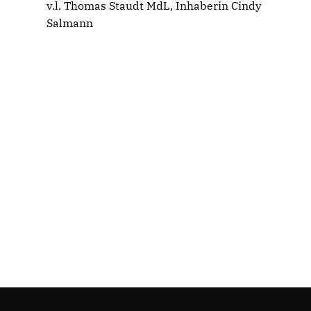
v.l. Thomas Staudt MdL, Inhaberin Cindy
Salmann