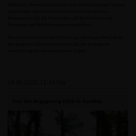
Inklusion: Menschen mit und ohne Behinderungen kamen
zusammen, um Gemeinschaft zu erleben und das
Bewusstsein für die Potenziale und Bedürfnisse von
Menschen mit Behinderungen zu stärken.
Herzlichen Dank für die Einladung und ein großes Lob an
das gesamte Organisationsteam für die gelungene
Ausrichtung dieses besonderen Tages!
18.06.2025, 12:19 Uhr
Fest der Begegnung 2025 in Genthin