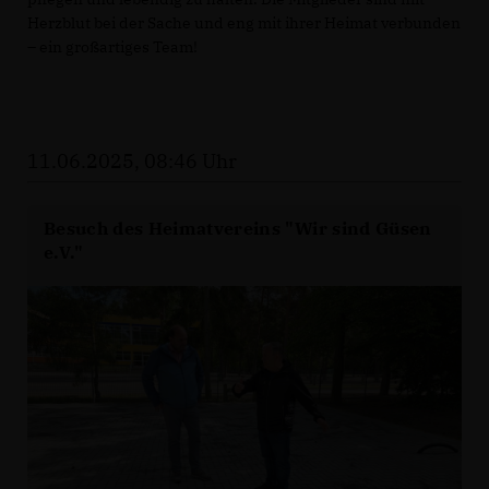
Herzblut bei der Sache und eng mit ihrer Heimat verbunden
– ein großartiges Team!
11.06.2025, 08:46 Uhr
Besuch des Heimatvereins "Wir sind Güsen
e.V."