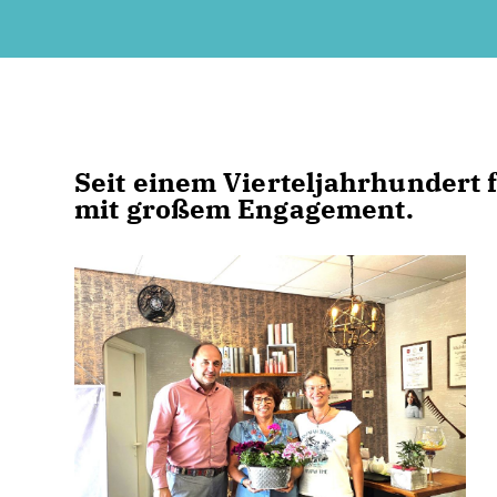
Seit einem Vierteljahrhundert 
mit großem Engagement.