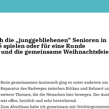
ch die „junggebliebenen“ Senioren in
 spielen oder für eine Runde
e und die gemeinsame Weihnachtsfeie
Beim gemeinsamen Austausch ging es unter anderem um 
Reparatur des Radweges zwischen Bittkau und Kehnert u
weitere Themen, die die Menschen hier bewegen. Der Aus
war offen, herzlich und sehr bereichernd.
Zum Abschluss habe ich gemeinsam mit Ortsbürgermeist