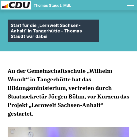
Thomas Staudt, MdL
Start für die „Lernwelt Sachsen-
Anhalt“ in Tangerhütte – Thomas
Staudt war dabei
An der Gemeinschaftsschule „Wilhelm
Wundt“ in Tangerhütte hat das
Bildungsministerium, vertreten durch
Staatssekretär Jürgen Böhm, vor Kurzem das
Projekt „Lernwelt Sachsen-Anhalt“
gestartet.