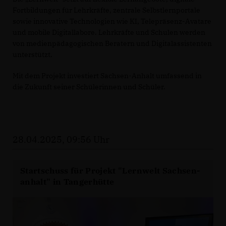
Fortbildungen für Lehrkräfte, zentrale Selbstlernportale
sowie innovative Technologien wie KI, Telepräsenz-Avatare
und mobile Digitallabore. Lehrkräfte und Schulen werden
von medienpädagogischen Beratern und Digitalassistenten
unterstützt.
Mit dem Projekt investiert Sachsen-Anhalt umfassend in
die Zukunft seiner Schülerinnen und Schüler.
28.04.2025, 09:56 Uhr
Startschuss für Projekt "Lernwelt Sachsen-
anhalt" in Tangerhütte