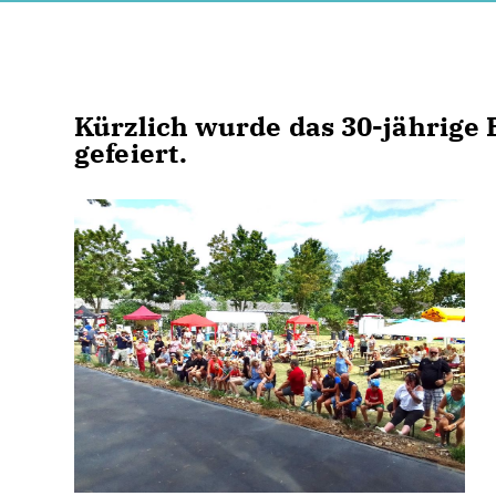
Kürzlich wurde das 30-jährige
gefeiert.