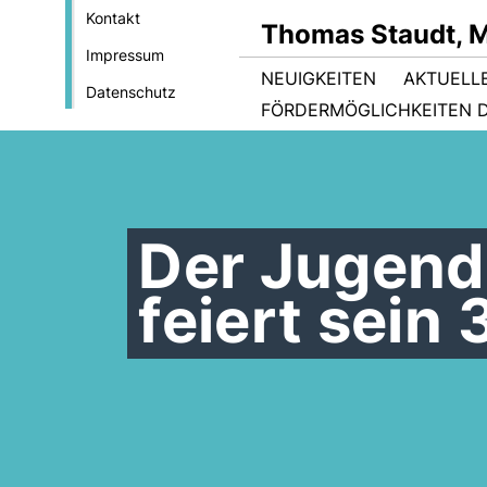
Kontakt
Thomas Staudt, 
Impressum
NEUIGKEITEN
AKTUELL
Datenschutz
FÖRDERMÖGLICHKEITEN D
Der Jugend
feiert sein