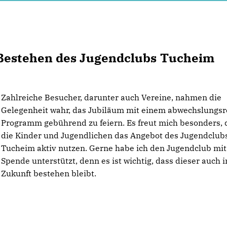
 Bestehen des Jugendclubs Tucheim
Zahlreiche Besucher, darunter auch Vereine, nahmen die
Gelegenheit wahr, das Jubiläum mit einem abwechslungsr
Programm gebührend zu feiern. Es freut mich besonders, 
die Kinder und Jugendlichen das Angebot des Jugendclubs
Tucheim aktiv nutzen. Gerne habe ich den Jugendclub mit
Spende unterstützt, denn es ist wichtig, dass dieser auch i
Zukunft bestehen bleibt.