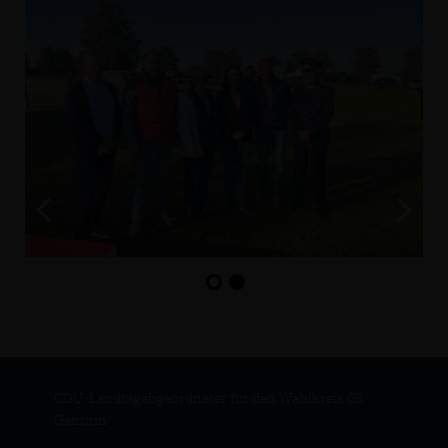
CDU-Landtagabgeordneter für den Wahlkreis 05
Genthin