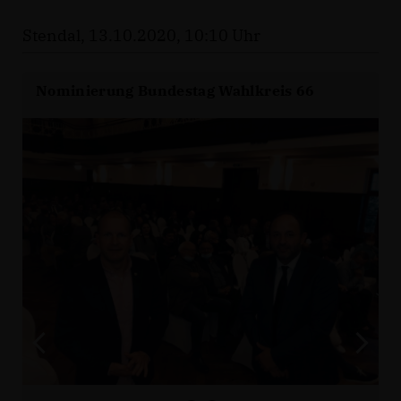
Stendal, 13.10.2020, 10:10 Uhr
Nominierung Bundestag Wahlkreis 66