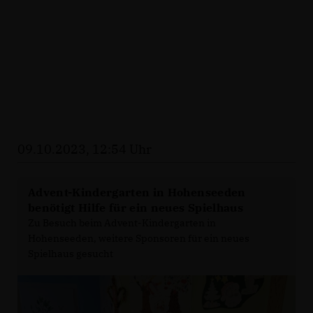
09.10.2023, 12:54 Uhr
Advent-Kindergarten in Hohenseeden
benötigt Hilfe für ein neues Spielhaus
Zu Besuch beim Advent-Kindergarten in
Hohenseeden, weitere Sponsoren für ein neues
Spielhaus gesucht