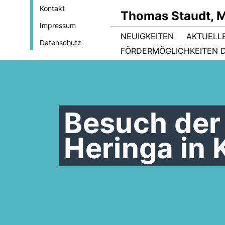
Kontakt
Thomas Staudt, 
Impressum
NEUIGKEITEN
AKTUELL
Datenschutz
FÖRDERMÖGLICHKEITEN D
Besuch der 
Heringa in 