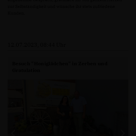
zur Selbständigkeit und wünsche ihr stets zufriedene
Kunden.
12.07.2023, 08:44 Uhr
Besuch "Honiglädchen" in Zerben und
Gratulation