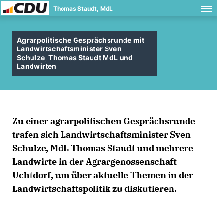
Thomas Staudt, MdL
Agrarpolitische Gesprächsrunde mit
Landwirtschaftsminister Sven
Schulze, Thomas Staudt MdL und
Landwirten
Zu einer agrarpolitischen Gesprächsrunde
trafen sich Landwirtschaftsminister Sven
Schulze, MdL Thomas Staudt und mehrere
Landwirte in der Agrargenossenschaft
Uchtdorf, um über aktuelle Themen in der
Landwirtschaftspolitik zu diskutieren.