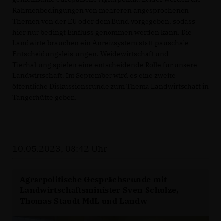
Rahmenbedingungen von mehreren angesprochenen
Themen von der EU oder dem Bund vorgegeben, sodass
hier nur bedingt Einfluss genommen werden kann. Die
Landwirte brauchen ein Anreizsystem statt pauschale
Entscheidungsleistungen. Weidewirtschaft und
Tierhaltung spielen eine entscheidende Rolle für unsere
Landwirtschaft. Im September wird es eine zweite
öffentliche Diskussionsrunde zum Thema Landwirtschaft in
Tangerhütte geben.
10.05.2023, 08:42 Uhr
Agrarpolitische Gesprächsrunde mit
Landwirtschaftsminister Sven Schulze,
Thomas Staudt MdL und Landw