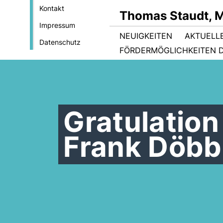
Kontakt
Thomas Staudt, 
Impressum
NEUIGKEITEN
AKTUELL
Datenschutz
FÖRDERMÖGLICHKEITEN D
Gratulatio
Frank Döbb