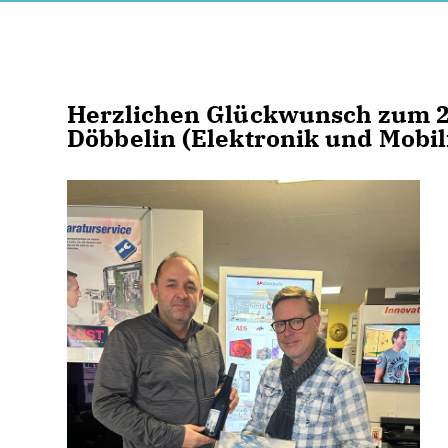
Herzlichen Glückwunsch zum 2
Döbbelin (Elektronik und Mobi