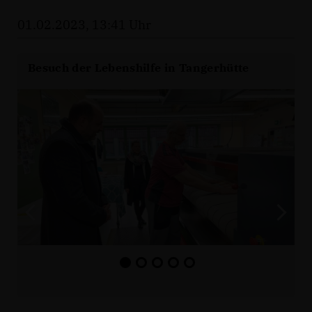
01.02.2023, 13:41 Uhr
Besuch der Lebenshilfe in Tangerhütte