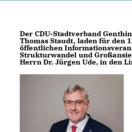
Der CDU-Stadtverband Genthin 
Thomas Staudt, laden für den 1
öffentlichen Informationsveran
Strukturwandel und Großansie
Herrn Dr. Jürgen Ude, in den L