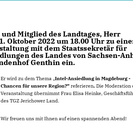
und Mitglied des Landtages, Herr
1. Oktober 2022 um 18.00 Uhr zu eine
staltung mit dem Staatssekretär für
dlungen des Landes von Sachsen-Anh
indenhof Genthin ein.
Er wird zu dem Thema
Intel-Ansiedlung in Magdeburg -
Chancen für unsere Region?“
referieren
.
Die Moderation 
Veranstaltung übernimmt Frau Elisa Heinke, Geschäftsfüh
des TGZ Jerichower Land.
Wir freuen uns mit Ihnen auf einen spannenden Abend!