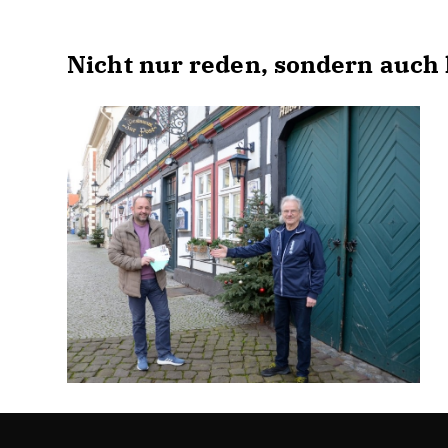
Nicht nur reden, sondern auch 