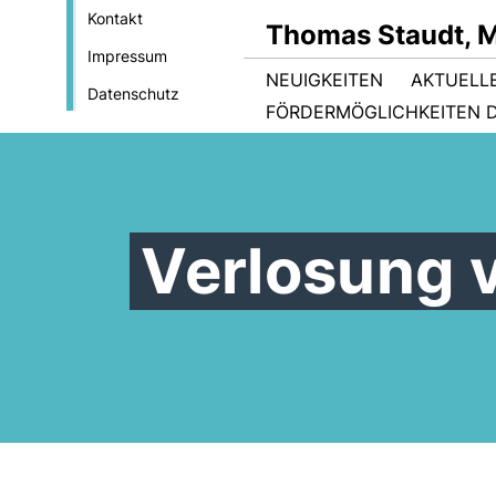
Kontakt
Thomas Staudt, 
Impressum
NEUIGKEITEN
AKTUELL
Datenschutz
FÖRDERMÖGLICHKEITEN D
Verlosung 