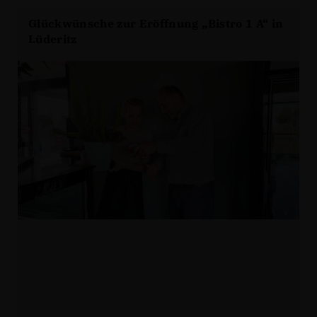
Glückwünsche zur Eröffnung „Bistro 1 A“ in
Lüderitz