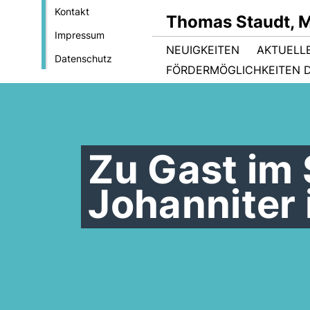
Kontakt
Thomas Staudt, 
Impressum
NEUIGKEITEN
AKTUELL
Datenschutz
FÖRDERMÖGLICHKEITEN D
Zu Gast im
Johanniter