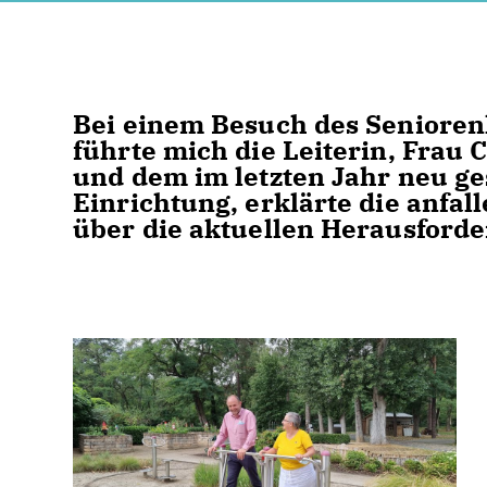
Bei einem Besuch des Senioren
führte mich die Leiterin, Frau 
und dem im letzten Jahr neu g
Einrichtung, erklärte die anfa
über die aktuellen Herausforde