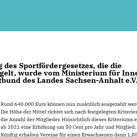
des Sportfördergesetzes, die die
gelt, wurde vom Ministerium für Inn
bund des Landes Sachsen-Anhalt e.V
Rund 640.000 Euro können nun zusätzlich ausgezahlt wer
Die Höhe der Mittel richtet sich nach festgelegten Kriterie
die Anzahl der Mitglieder. Hinsichtlich dieses Kriteriums e
ab 2021 eine Erhöhung um 50 Cent pro Jahr und Mitglied.
Künftig erhalten Vereine für einen Erwachsenen dann 1,5