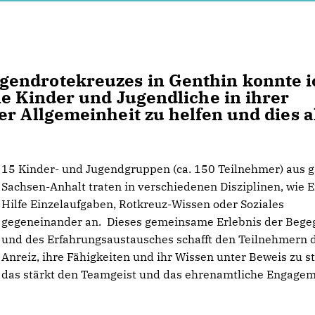
endrotekreuzes in Genthin konnte i
le Kinder und Jugendliche in ihrer
r Allgemeinheit zu helfen und dies a
15 Kinder- und Jugendgruppen (ca. 150 Teilnehmer) aus 
Sachsen-Anhalt traten in verschiedenen Disziplinen, wie E
Hilfe Einzelaufgaben, Rotkreuz-Wissen oder Soziales
gegeneinander an. Dieses gemeinsame Erlebnis der Beg
und des Erfahrungsaustausches schafft den Teilnehmern 
Anreiz, ihre Fähigkeiten und ihr Wissen unter Beweis zu st
das stärkt den Teamgeist und das ehrenamtliche Engagem