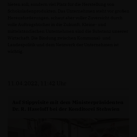
bieten soll, sondern viel Platz für die Herstellung von
Schokoladenprodukten. Das Unternehmen steht vor großen
Herausforderungen, schaut aber voller Zuversicht durch
volle Auftragsbücher in die Zukunft. Kleine- und
mittelständischen Unternehmen sind die Substanz unserer
Wirtschaft. Die Bindung zwischen Kommunal- und
Landespolitik und dem Netzwerk der Unternehmen ist
wichtig.
11.04.2022, 11:42 Uhr
Auf Stippvisite mit dem Ministerpräsidenten
Dr. R. Haseloff bei der Konditorei Stehwien