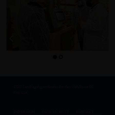
CDU-Landtagabgeordneter für den Wahlkreis 05
Genthin
IMPRESSUM
DATENSCHUTZ
KONTAKT