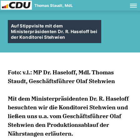
Thomas Staudt, MdL
Auf Stippvisite mit dem
Ministerpräsidenten Dr. R. Haseloff bei
der Konditorei Stehwien
Foto: v.l.: MP Dr. Haseloff, MdL Thomas
Staudt, Geschäftsführer Olaf Stehwien
Mit dem Ministerpräsidenten Dr. R. Haseloff
besuchten wir die Konditorei Stehwien und
ließen uns u.a. vom Geschäftsführer Olaf
Stehwien den Produktionsablauf der
Nährstangen erläutern.