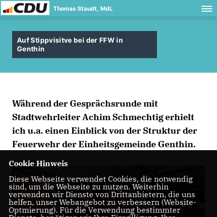
Thomas Staudt, MdL
Auf Stippvisitve bei der FFW in
Genthin
Während der Gesprächsrunde mit
Stadtwehrleiter Achim Schmechtig erhielt
ich u.a. einen Einblick von der Struktur der
Feuerwehr der Einheitsgemeinde Genthin.
Cookie Hinweis
Diese Webseite verwendet Cookies, die notwendig
sind, um die Webseite zu nutzen. Weiterhin
verwenden wir Dienste von Drittanbietern, die uns
helfen, unser Webangebot zu verbessern (Website-
Optmierung). Für die Verwendung bestimmter