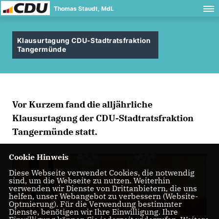
Thomas Staudt, MdL
Klausurtagung CDU-Stadtratsfraktion
Tangermünde
Vor Kurzem fand die alljährliche
Klausurtagung der CDU-Stadtratsfraktion
Tangermünde statt.
Cookie Hinweis
Diese Webseite verwendet Cookies, die notwendig
sind, um die Webseite zu nutzen. Weiterhin
verwenden wir Dienste von Drittanbietern, die uns
helfen, unser Webangebot zu verbessern (Website-
Optmierung). Für die Verwendung bestimmter
Dienste, benötigen wir Ihre Einwilligung. Ihre