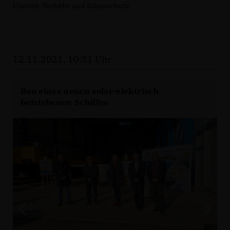
Umwelt, Verkehr und Klimaschutz
12.11.2021, 10:31 Uhr
Bau eines neuen solar-elektrisch
betriebenen Schiffes