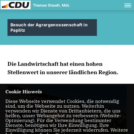
Thomas Staudt, MdL
Besuch der Agrargenossenschaft in
Paplitz
Die Landwirtschaft hat einen hohen
Stellenwert in unserer ländlichen Region.
Cookie Hinweis
Diese Webseite verwendet Cookies, die notwendig
sind, um die Webseite zu nutzen. Weiterhin
verwenden wir Dienste von Drittanbietern, die uns
helfen, unser Webangebot zu verbessern (Website-
Optmierung). Für die Verwendung bestimmter
Dienste, benötigen wir Ihre Einwilligung. Ihre
Einwilligung können Sie jederzeit widerrufen. Weitere