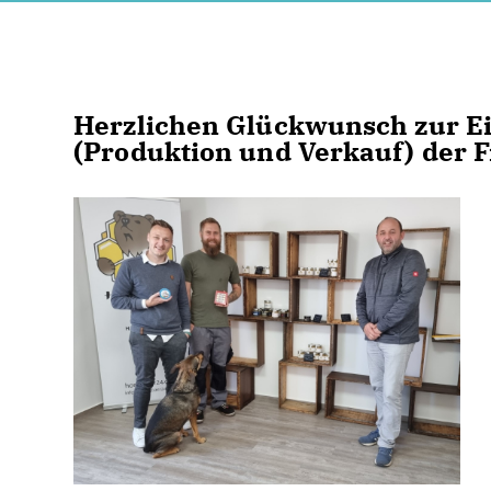
Herzlichen Glückwunsch zur E
(Produktion und Verkauf) der 