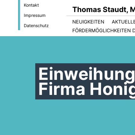
Kontakt
Thomas Staudt, 
Impressum
NEUIGKEITEN
AKTUELL
Datenschutz
FÖRDERMÖGLICHKEITEN D
Einweihung
Firma Honi