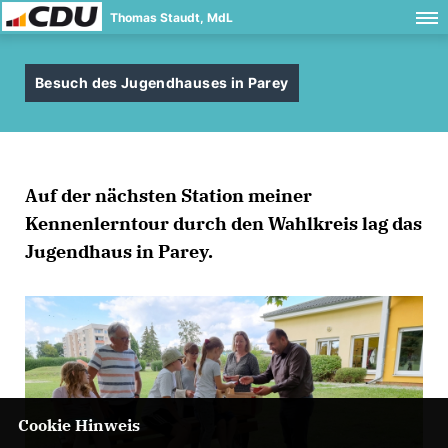
Thomas Staudt, MdL
Besuch des Jugendhauses in Parey
Auf der nächsten Station meiner
Kennenlerntour durch den Wahlkreis lag das
Jugendhaus in Parey.
Cookie Hinweis