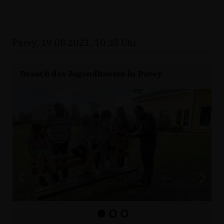
Parey, 19.08.2021, 10:35 Uhr
Besuch des Jugendhauses in Parey