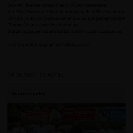
genutzt, denn es kamen über 800 Euro zusammen.
Der FSA-Präsident Holger Stahlknecht, die KSB-Präsidentin
Carola Schulz, der Namensgeber und Landtagsabgeordnete
Thomas Staudt sowie die ehemalige
Bundestagsabgeordnete Katrin Kunert waren Ehrengäste.
Foto Spendenübergabe: KFV Altmark-Ost
09.08.2021, 12:48 Uhr
Sommerpokal