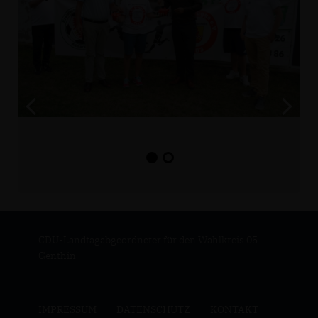
CDU-Landtagabgeordneter für den Wahlkreis 05
Genthin
IMPRESSUM
DATENSCHUTZ
KONTAKT